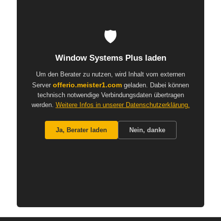
🛡️
Window Systems Plus laden
Um den Berater zu nutzen, wird Inhalt vom externen
offerio.meister1.com
Server
geladen. Dabei können
technisch notwendige Verbindungsdaten übertragen
werden.
Weitere Infos in unserer Datenschutzerklärung.
Ja, Berater laden
Nein, danke