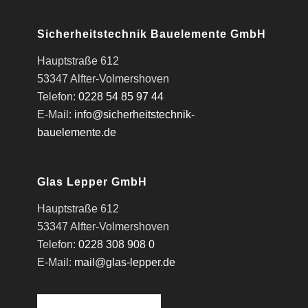
Sicherheitstechnik Bauelemente GmbH
Hauptstraße 612
53347 Alfter-Volmershoven
Telefon:
0228 54 85 97 44
E-Mail:
info@sicherheitstechnik-
bauelemente.de
Glas Lepper GmbH
Hauptstraße 612
53347 Alfter-Volmershoven
Telefon:
0228 308 908 0
E-Mail:
mail@glas-lepper.de