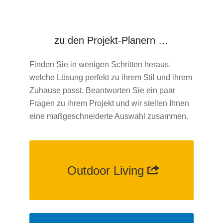
zu den Projekt-Planern …
Finden Sie in wenigen Schritten heraus,
welche Lösung perfekt zu ihrem Stil und ihrem
Zuhause passt. Beantworten Sie ein paar
Fragen zu ihrem Projekt und wir stellen Ihnen
eine maßgeschneiderte Auswahl zusammen.
Outdoor Living