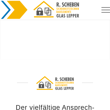
Der vielfältige Ansprech­