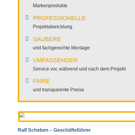
Markenprodukte
PROFESSIONELLE
Projektabwicklung
SAUBERE
und fachgerechte Montage
UMFASSENDER
Service vor, während und nach dem Projekt
FAIRE
und transparente Preise
Ralf Scheben – Geschäftsführer