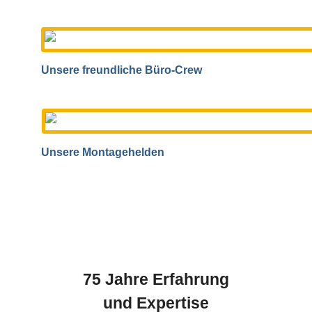
Unsere freundliche Büro-Crew
Unsere Montagehelden
75 Jahre Erfahrung
und Expertise