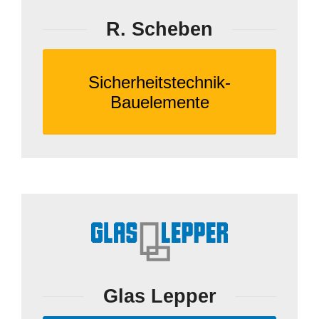
R. Scheben
Sicherheitstechnik-
Bauelemente
Glas Lepper