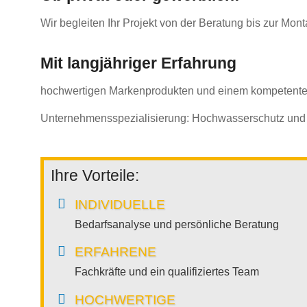
Wir begleiten Ihr Projekt von der Beratung bis zur M
Mit langjähriger Erfahrung
hochwertigen Markenprodukten und einem kompetenten T
Unternehmensspezialisierung: Hochwasserschutz und st
Ihre Vorteile:
INDIVIDUELLE
Bedarfsanalyse und persönliche Beratung
ERFAHRENE
Fachkräfte und ein qualifiziertes Team
HOCHWERTIGE