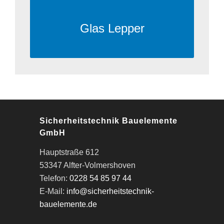
Glas Lepper
Sicherheitstechnik Bauelemente
GmbH
Hauptstraße 612
53347 Alfter-Volmershoven
Telefon:
0228 54 85 97 44
E-Mail:
info@sicherheitstechnik-
bauelemente.de