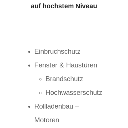
auf höchstem Niveau
Einbruchschutz
Fenster & Haustüren
Brandschutz
Hochwasserschutz
Rollladenbau –
Motoren