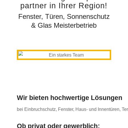
partner in Ihrer Region!
Fenster, Türen, Sonnenschutz
& Glas Meisterbetrieb
Wir bieten hochwertige Lösungen
bei Einbruchschutz, Fenster, Haus- und Innentüren, T
Ob privat oder gewerblich: