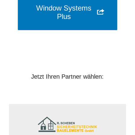
Window Systems
Plus
Jetzt Ihren Partner wählen: