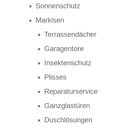
Sonnenschutz
Markisen
Terrassendächer
Garagentore
Insektenschutz
Plisses
Reparaturservice
Ganzglastüren
Duschlösungen